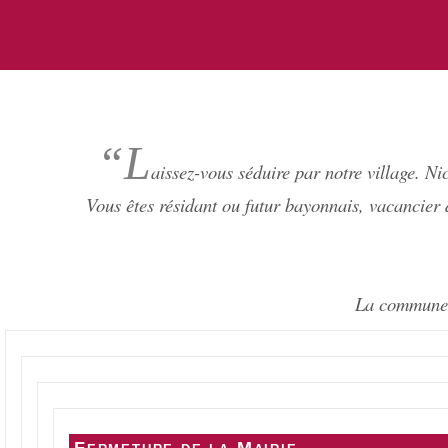
“L
aissez-vous séduire par notre village. Ni
Vous êtes résidant ou futur bayonnais, vacancier
La commune 