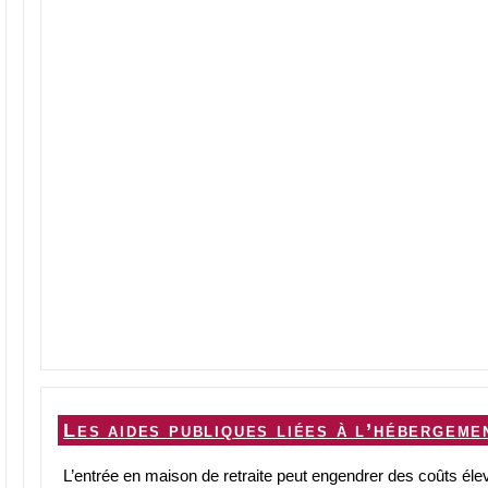
Les aides publiques liées à l’hébergem
L’entrée en maison de retraite peut engendrer des coûts éle