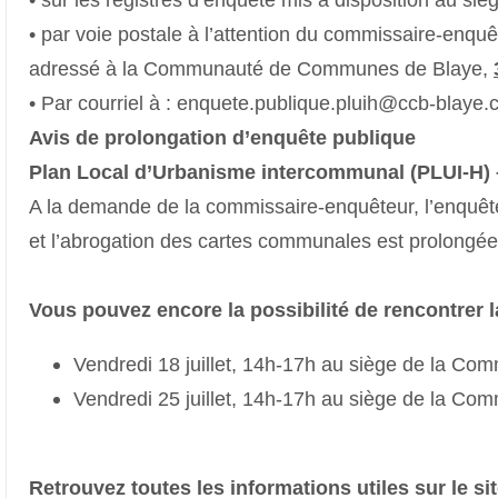
• par voie postale à l’attention du commissaire-enquê
adressé à la Communauté de Communes de Blaye,
• Par courriel à : enquete.publique.pluih@ccb-blaye
Avis de prolongation d’enquête publique
Plan Local d’Urbanisme intercommunal (PLUI-H)
A la demande de la commissaire-enquêteur, l’enquête
et l’abrogation des cartes communales est prolongée
Vous pouvez encore la possibilité de rencontrer 
Vendredi 18 juillet, 14h-17h au siège de la 
Vendredi 25 juillet, 14h-17h au siège de la 
Retrouvez toutes les informations utiles sur le si