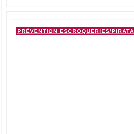
PRÉVENTION ESCROQUERIES/PIRATA