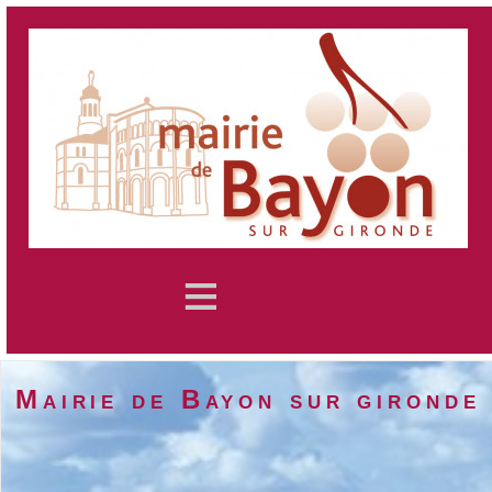
≡
Mairie de Bayon sur gironde