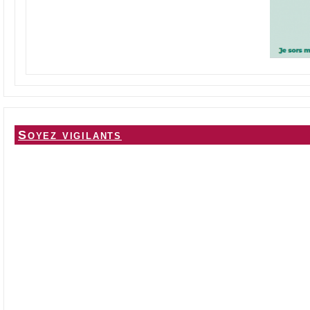
Soyez vigilants