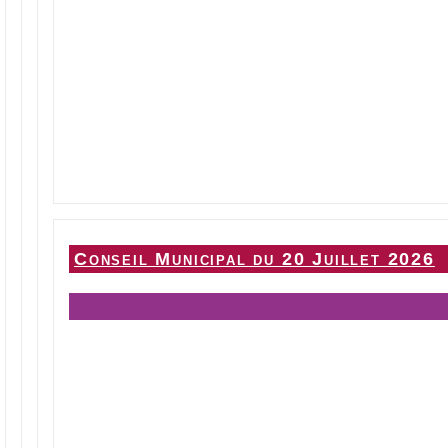
Conseil Municipal du 20 Juillet 2026