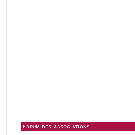
Forum des associations