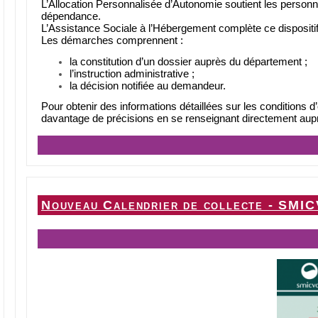
L’Allocation Personnalisée d’Autonomie soutient les personne
dépendance.
L’Assistance Sociale à l’Hébergement complète ce dispositif lo
Les démarches comprennent :
la constitution d’un dossier auprès du département ;
l’instruction administrative ;
la décision notifiée au demandeur.
Pour obtenir des informations détaillées sur les conditions d’él
davantage de précisions en se renseignant directement aup
Nouveau Calendrier de collecte - SMI