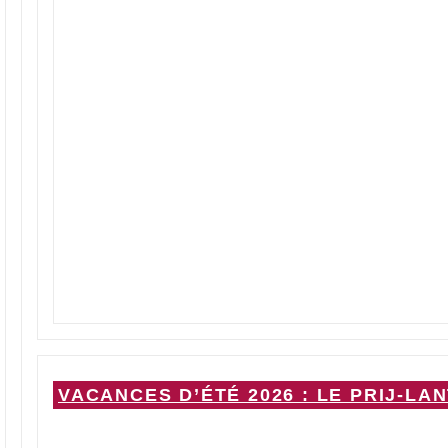
VACANCES D’ÉTÉ 2026 : LE PRIJ-LA