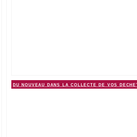
du nouveau dans la collecte de vos deche