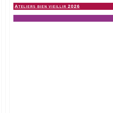
Ateliers bien vieillir 2026