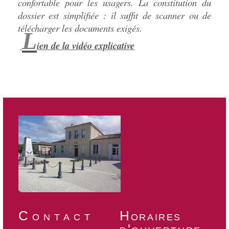
confortable pour les usagers. La constitution du
dossier est simplifiée : il suffit de scanner ou de
télécharger les documents exigés.
L
ien de la vidéo explicative
Contact
Horaires