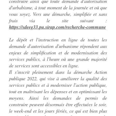
construire ainsi que toute demande d'autorisation
d'urbabisme, à tout moment de la journée et où que
vous soyez. Vers une démarche, simplifiée et sans
frais via le site suivant :
https://sdeeg33.pu.sirap.com/recherche-commune
Le dépôt et l'instruction en ligne de toutes les
demande d'autorisation d'urbanisme répondent aux
enjeux de simplification et de modernisation des
services publics, à l'heure où une grande majorité
de services sont accessibles en ligne.
Il s'inscrit pleinement dans la démarche Action
publique 2022, qui vise à améliorer la qualité des
services publics et à moderniser l'action publique,
tout en maîtrisant les dépenses et en optimissant les
moyens. Ainsi les demandes de permis de
construire peuvent désormais être effectuées le soir,
le week-end et les jours fériés, ce qui est bien plus