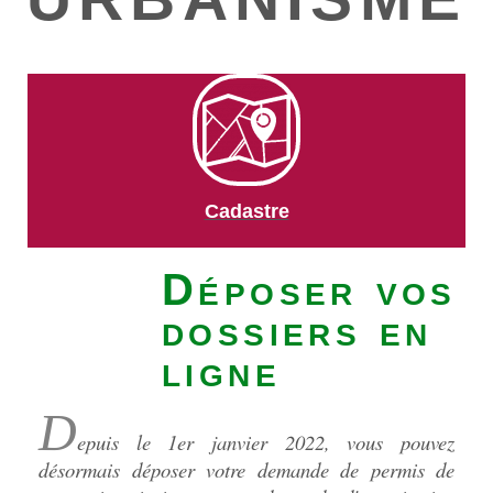
Cadastre
Déposer vos
dossiers en
ligne
D
epuis le 1er janvier 2022, vous pouvez
désormais déposer votre demande de permis de